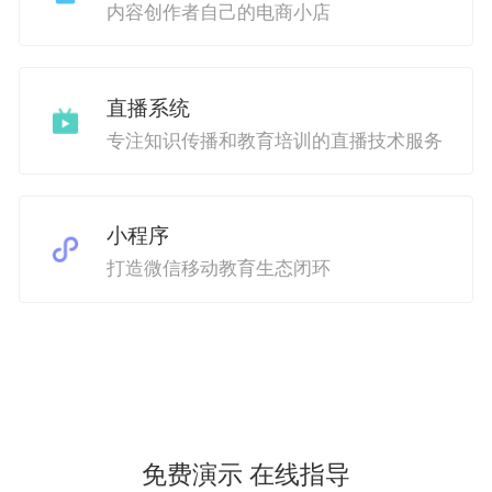
内容创作者自己的电商小店
直播系统
专注知识传播和教育培训的直播技术服务
小程序
打造微信移动教育生态闭环
免费演示 在线指导