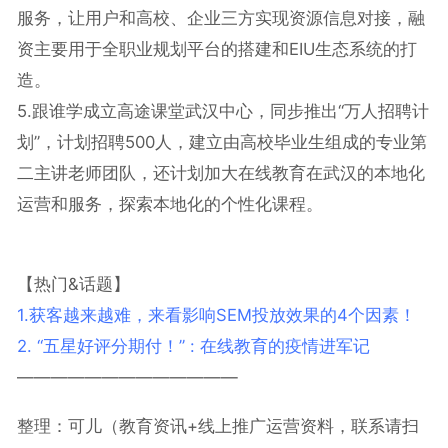
服务，让用户和高校、企业三方实现资源信息对接，融
资主要用于全职业规划平台的搭建和EIU生态系统的打
造。
5.跟谁学成立高途课堂武汉中心，同步推出“万人招聘计
划”，计划招聘500人，建立由高校毕业生组成的专业第
二主讲老师团队，还计划加大在线教育在武汉的本地化
运营和服务，探索本地化的个性化课程。
【热门&话题】
1.获客越来越难，来看影响SEM投放效果的4个因素！
2. “五星好评分期付！” : 在线教育的疫情进军记
—————————————
整理：可儿（教育资讯
+
线上推广运营资料，联系请扫