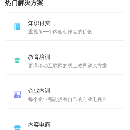
热门解决方案
知识付费
重视每一个内容创作者的价值
教育培训
更懂移动互联网的线上教育解决方案
企业内训
每个企业都能拥有自己的企业电视台
内容电商