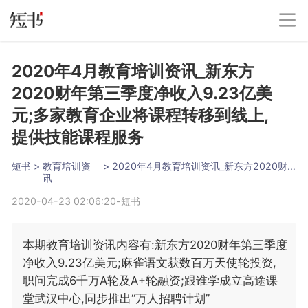
2020年4月教育培训资讯_新东方
2020财年第三季度净收入9.23亿美
元;多家教育企业将课程转移到线上,
提供技能课程服务
短书
 > 
教育培训资
 > 
2020年4月教育培训资讯_新东方2020财年第三季度净收入9.23亿美元;多家教育企业将课程转移到线上,提供技能课程服务
讯
2020-04-23 02:06:20
-
短书
本期教育培训资讯内容有:新东方2020财年第三季度
净收入9.23亿美元;麻雀语文获数百万天使轮投资,
职问完成6千万A轮及A+轮融资;跟谁学成立高途课
堂武汉中心,同步推出“万人招聘计划”