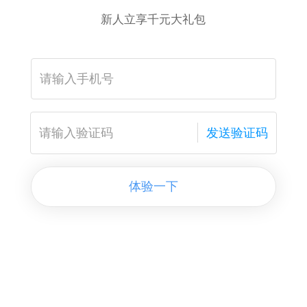
新人立享千元大礼包
发送验证码
体验一下