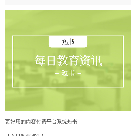
更好用的内容付费平台系统短书