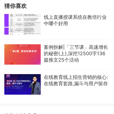
猜你喜欢
线上直播授课系统在教培行业
中哪个好用
案例拆解|「三节课」高速增长
的秘密(上),深挖12500字136
篇推文25个活动
在线教育线上招生营销的核心:
在线教育套路,漏斗与用户留存