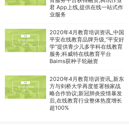
育服务平台获得融资;腾讯作业
君 App上线,提供在线一站式作
业服务
2020年4月教育培训资讯_中国
平安在线教育品牌升级,“平安好
学”提供青少儿多学科在线教育
服务;科威特在线教育平台
Baims获种子轮融资
2020年4月教育培训资讯_新东
方与剑桥大学再度签署独家战
略合作协议;新冠肺炎疫情暴发
后,在线教育行业整体热度增长
超100%