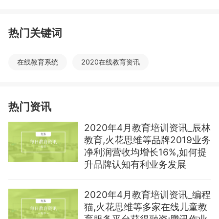
热门关键词
在线教育系统
2020在线教育资讯
热门资讯
2020年4月教育培训资讯_辰林
教育,火花思维等品牌2019业务
净利润营收均增长16%,如何提
升品牌认知有利业务发展
2020年4月教育培训资讯_编程
猫,火花思维等多家在线儿童教