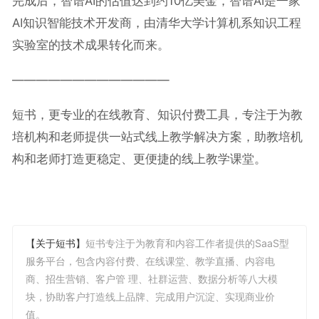
完成后，智谱AI的估值达到约10亿美金，智谱AI是一家
AI知识智能技术开发商，由清华大学计算机系知识工程
实验室的技术成果转化而来。
—————————————
短书，更专业的在线教育、知识付费工具，专注于为教
培机构和老师提供一站式线上教学解决方案，助教培机
构和老师打造更稳定、更便捷的线上教学课堂。
【关于短书】
短书专注于为教育和内容工作者提供的SaaS型
服务平台，包含内容付费、在线课堂、教学直播、内容电
商、招生营销、客户管 理、社群运营、数据分析等八大模
块，协助客户打造线上品牌、完成用户沉淀、实现商业价
值。