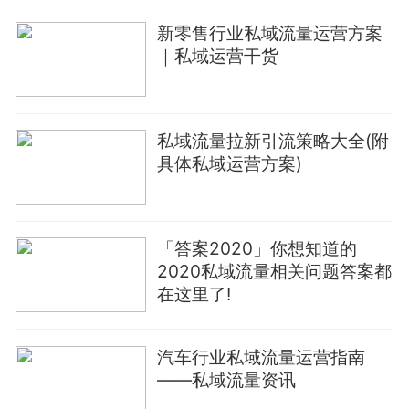
新零售行业私域流量运营方案
｜私域运营干货
私域流量拉新引流策略大全(附
具体私域运营方案)
「答案2020」你想知道的
2020私域流量相关问题答案都
在这里了!
汽车行业私域流量运营指南
——私域流量资讯