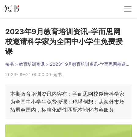
2023年9月教育培训资讯-学而思网
校邀请科学家为全国中小学生免费授
课
短书
 > 
教育培训资讯
 > 
2023年9月教育培训资讯-学而思网校邀请科学家为全国中小学生免费授课
2023-09-21 00:00:00
-
短书
本期教育培训资讯内容有：学而思网校邀请科学家
为全国中小学生免费授课；玛塔创想：从海外市场
拓展至国内，标准化硬件匹配本地化内容服务