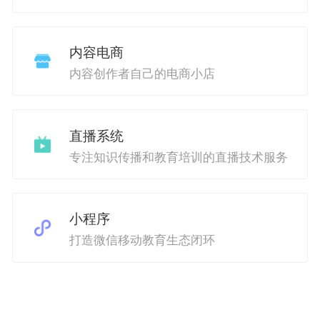
内容电商
内容创作者自己的电商小店
直播系统
专注知识传播和教育培训的直播技术服务
小程序
打造微信移动教育生态闭环