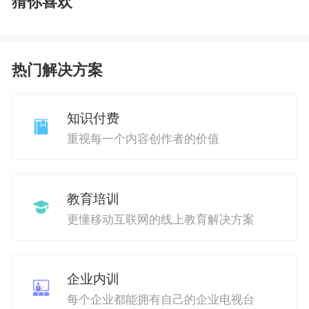
猜你喜欢
热门解决方案
知识付费
重视每一个内容创作者的价值
教育培训
更懂移动互联网的线上教育解决方案
企业内训
每个企业都能拥有自己的企业电视台