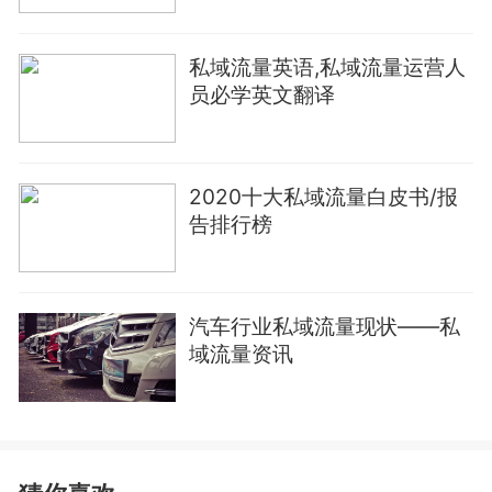
私域流量英语,私域流量运营人
员必学英文翻译
2020十大私域流量白皮书/报
告排行榜
汽车行业私域流量现状——私
域流量资讯