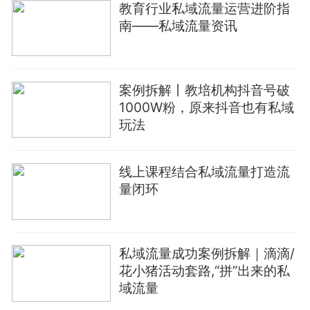
教育行业私域流量运营进阶指
南——私域流量资讯
案例拆解丨教培机构抖音号破
1000W粉，原来抖音也有私域
玩法
线上课程结合私域流量打造流
量闭环
私域流量成功案例拆解｜滴滴/
花小猪活动套路,“拼”出来的私
域流量