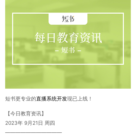
短书更专业的
直播系统开发
现已上线！
【今日教育资讯】
2023年 9月21日 周四
———————————