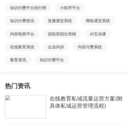
知识付费平台排行榜
小程序平台
知识付费资讯
直播课堂系统
网络课堂系统
内容电商平台
训练营招生营销
AI互动课
在线教育系统
企业内训
内容付费系统
教育资讯
知识付费平台
热门资讯
在线教育私域流量运营方案(附
具体私域运营管理流程)