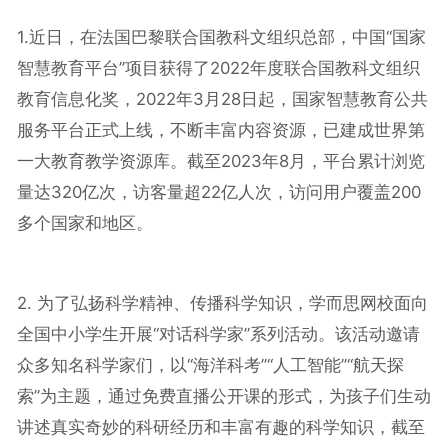
1.近日，在法国巴黎联合国教科文组织总部，中国“国家
智慧教育平台”项目获得了2022年度联合国教科文组织
教育信息化奖，2022年3月28日起，国家智慧教育公共
服务平台正式上线，不断丰富内容资源，已建成世界第
一大教育教学资源库。截至2023年8月，平台累计浏览
量达320亿次，访客量超22亿人次，访问用户覆盖200
多个国家和地区。
2. 为了弘扬科学精神、传播科学知识，学而思网校面向
全国中小学生开展“对话科学家”系列活动。该活动邀请
众多知名科学家们，以“海洋科考”“人工智能”“航天探
索”为主题，通过免费直播公开课的形式，为孩子们生动
讲述真实奇妙的科研经历和丰富有趣的科学知识，截至