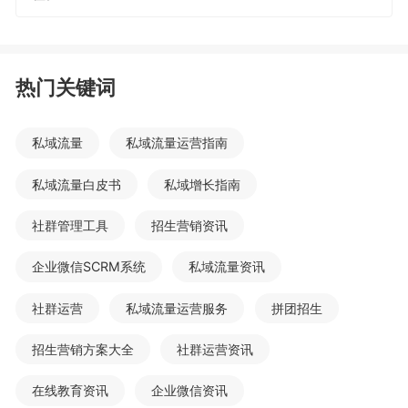
热门关键词
私域流量
私域流量运营指南
私域流量白皮书
私域增长指南
社群管理工具
招生营销资讯
企业微信SCRM系统
私域流量资讯
社群运营
私域流量运营服务
拼团招生
招生营销方案大全
社群运营资讯
在线教育资讯
企业微信资讯