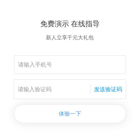
免费演示 在线指导
新人立享千元大礼包
发送验证码
体验一下